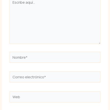
aquí...
Nombre*
Correo
electrónico*
Web