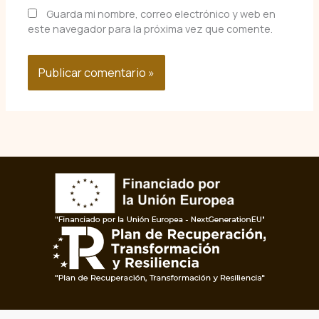
Guarda mi nombre, correo electrónico y web en
este navegador para la próxima vez que comente.